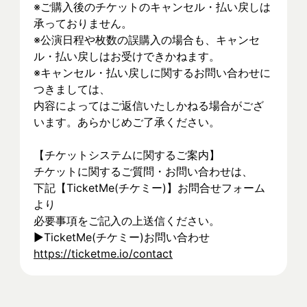
※ご購入後のチケットのキャンセル・払い戻しは
承っておりません。
※公演日程や枚数の誤購入の場合も、キャンセ
ル・払い戻しはお受けできかねます。
※キャンセル・払い戻しに関するお問い合わせに
つきましては、
内容によってはご返信いたしかねる場合がござ
います。あらかじめご了承ください。
【チケットシステムに関するご案内】
チケットに関するご質問・お問い合わせは、
下記【TicketMe(チケミー)】お問合せフォーム
より
必要事項をご記入の上送信ください。
▶TicketMe(チケミー)お問い合わせ
https://ticketme.io/contact