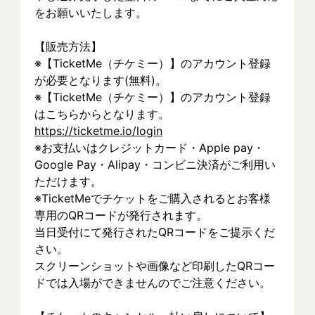
をお願いいたします。
【販売方法】
※【TicketMe（チケミー）】のアカウント登録
が必要となります(無料)。
※【TicketMe（チケミー）】のアカウント登録
はこちらからとなります。
https://ticketme.io/login
※お支払いはクレジットカード・Apple pay・
Google Pay・Alipay・コンビニ決済がご利用い
ただけます。
※TicketMeでチケットをご購入されるとお客様
専用のQRコードが発行されます。
当日受付にて発行されたQRコードをご提示くだ
さい。
スクリーンショットや画像など印刷したQRコー
ドでは入場ができませんのでご注意ください。