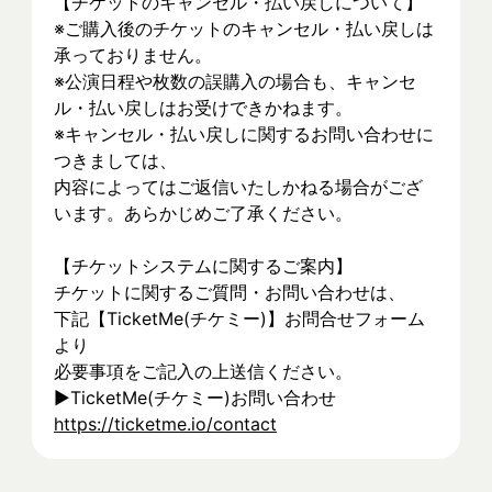
【チケットのキャンセル・払い戻しについて】
※ご購入後のチケットのキャンセル・払い戻しは
承っておりません。
※公演日程や枚数の誤購入の場合も、キャンセ
ル・払い戻しはお受けできかねます。
※キャンセル・払い戻しに関するお問い合わせに
つきましては、
内容によってはご返信いたしかねる場合がござ
います。あらかじめご了承ください。
【チケットシステムに関するご案内】
チケットに関するご質問・お問い合わせは、
下記【TicketMe(チケミー)】お問合せフォーム
より
必要事項をご記入の上送信ください。
▶TicketMe(チケミー)お問い合わせ
https://ticketme.io/contact