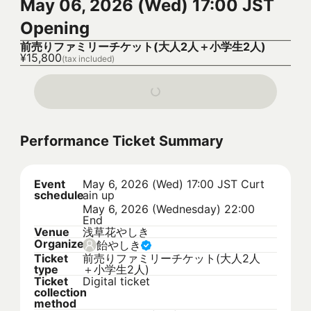
May 06, 2026 (Wed) 17:00 JST
Opening
前売りファミリーチケット(大人2人＋小学生2人)
¥15,800
(tax included)
Performance Ticket Summary
Event
May 6, 2026 (Wed) 17:00 JST
Curt
schedule
ain up
May 6, 2026 (Wednesday) 22:00
End
Venue
浅草花やしき
Organizer
飴やしき
Ticket
前売りファミリーチケット(大人2人
type
＋小学生2人)
Ticket
Digital ticket
collection
method