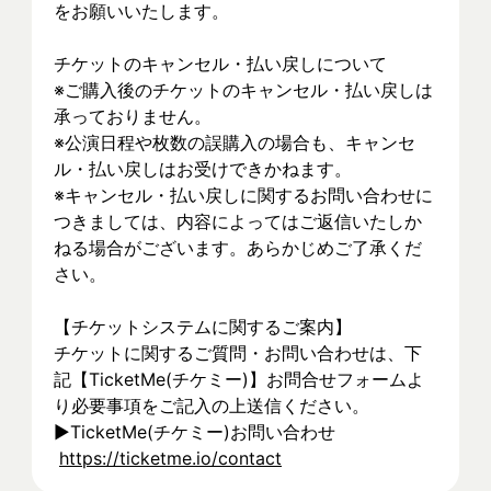
をお願いいたします。
チケットのキャンセル・払い戻しについて
※ご購入後のチケットのキャンセル・払い戻しは
承っておりません。
※公演日程や枚数の誤購入の場合も、キャンセ
ル・払い戻しはお受けできかねます。
※キャンセル・払い戻しに関するお問い合わせに
つきましては、内容によってはご返信いたしか
ねる場合がございます。あらかじめご了承くだ
さい。
【チケットシステムに関するご案内】
チケットに関するご質問・お問い合わせは、下
記【TicketMe(チケミー)】お問合せフォームよ
り必要事項をご記入の上送信ください。
▶︎TicketMe(チケミー)お問い合わせ
https://ticketme.io/contact