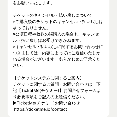
をお願いいたします。
チケットのキャンセル・払い戻しについて
※ご購入後のチケットのキャンセル・払い戻しは
承っておりません。
※公演日程や枚数の誤購入の場合も、キャンセ
ル・払い戻しはお受けできかねます。
※キャンセル・払い戻しに関するお問い合わせに
つきましては、内容によってはご返信いたしか
ねる場合がございます。あらかじめご了承くだ
さい。
【チケットシステムに関するご案内】
チケットに関するご質問・お問い合わせは、下
記【TicketMe(チケミー)】お問合せフォームよ
り必要事項をご記入の上送信ください。
▶︎TicketMe(チケミー)お問い合わせ
https://ticketme.io/contact