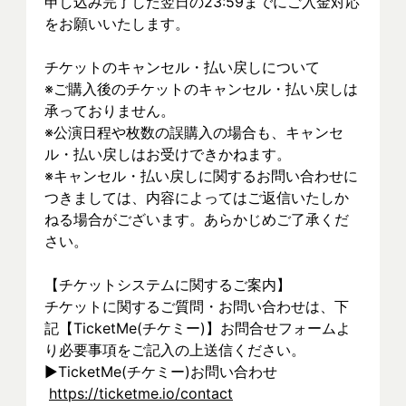
申し込み完了した翌日の23:59までにご入金対応
をお願いいたします。
チケットのキャンセル・払い戻しについて
※ご購入後のチケットのキャンセル・払い戻しは
承っておりません。
※公演日程や枚数の誤購入の場合も、キャンセ
ル・払い戻しはお受けできかねます。
※キャンセル・払い戻しに関するお問い合わせに
つきましては、内容によってはご返信いたしか
ねる場合がございます。あらかじめご了承くだ
さい。
【チケットシステムに関するご案内】
チケットに関するご質問・お問い合わせは、下
記【TicketMe(チケミー)】お問合せフォームよ
り必要事項をご記入の上送信ください。
▶︎TicketMe(チケミー)お問い合わせ
https://ticketme.io/contact